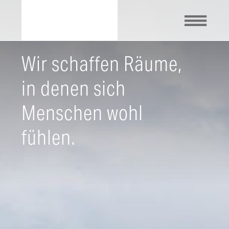
Wir schaffen Räume,
in denen sich
Menschen wohl
fühlen.